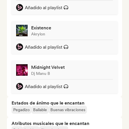
Añadido al playlist
Existence
Akrylon
Añadido al playlist
Midnight Velvet
Dj Manu B
Añadido al playlist
Estados de ánimo que le encantan
Pegadizo
Bailable
Buenas vibraciones
Atributos musicales que le encantan