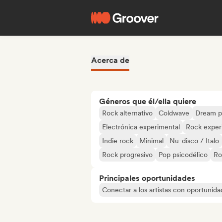
Acerca de
Géneros que él/ella quiere
Rock alternativo
Coldwave
Dream 
Electrónica experimental
Rock exper
Indie rock
Minimal
Nu-disco / Italo
Rock progresivo
Pop psicodélico
Ro
Principales oportunidades
Conectar a los artistas con oportunida