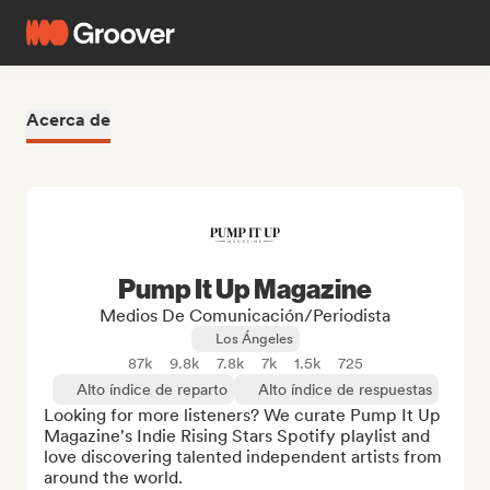
Acerca de
Pump It Up Magazine
Medios De Comunicación/Periodista
Los Ángeles
87k
9.8k
7.8k
7k
1.5k
725
Alto índice de reparto
Alto índice de respuestas
Looking for more listeners? We curate Pump It Up 
Magazine's Indie Rising Stars Spotify playlist and 
love discovering talented independent artists from 
around the world.
