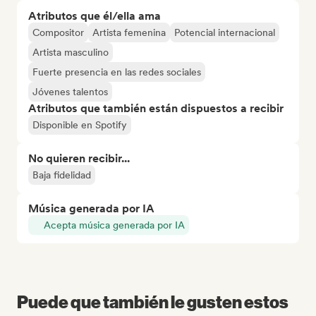
Atributos que él/ella ama
Compositor
Artista femenina
Potencial internacional
Artista masculino
Fuerte presencia en las redes sociales
Jóvenes talentos
Atributos que también están dispuestos a recibir
Disponible en Spotify
No quieren recibir...
Baja fidelidad
Música generada por IA
Acepta música generada por IA
Puede que también le gusten estos