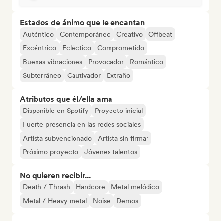
Estados de ánimo que le encantan
Auténtico
Contemporáneo
Creativo
Offbeat
Excéntrico
Ecléctico
Comprometido
Buenas vibraciones
Provocador
Romántico
Subterráneo
Cautivador
Extraño
Atributos que él/ella ama
Disponible en Spotify
Proyecto inicial
Fuerte presencia en las redes sociales
Artista subvencionado
Artista sin firmar
Próximo proyecto
Jóvenes talentos
No quieren recibir...
Death / Thrash
Hardcore
Metal melódico
Metal / Heavy metal
Noise
Demos