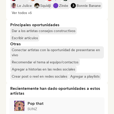
Le Juiice
Squidji
Zinée
Bonnie Banane
Ver todos +5
Principales oportunidades
Dar a los artistas consejos constructivos
Escribir artículos
Otras
Conectar artistas con la oportunidad de presentarse en
vivo
Recomendar el tema al equipo/contactos
Agregar a historias en las redes sociales
Crear post o reel en redes sociales
Agregar a playlists
Recientemente han dado oportunidades a estos
artistas
Pop that
SUNZ