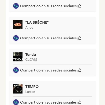
Compartido en sus redes sociales
"LA BRÊCHE"
Ange
Compartido en sus redes sociales
Tendu
CLOVIS
Compartido en sus redes sociales
TEMPO
Larson
Compartido en sus redes sociales