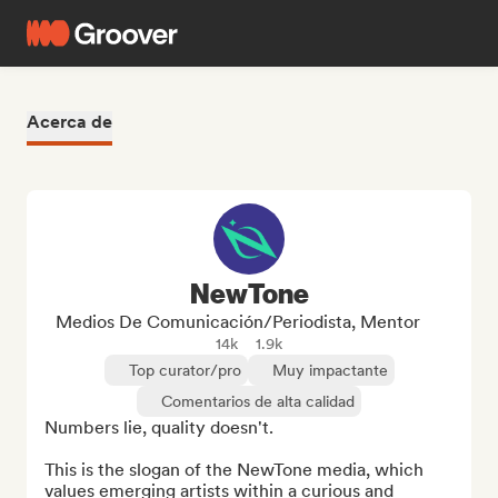
Acerca de
NewTone
Medios De Comunicación/Periodista, Mentor
14k
1.9k
Top curator/pro
Muy impactante
Comentarios de alta calidad
Numbers lie, quality doesn't.

This is the slogan of the NewTone media, which 
values emerging artists within a curious and 