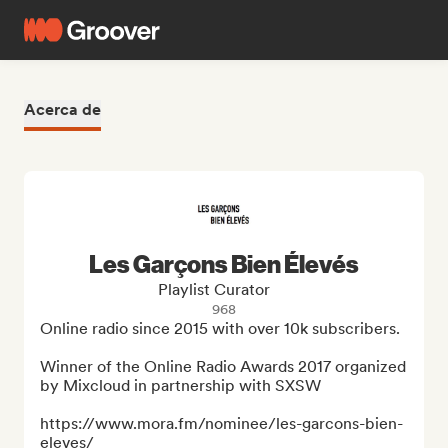
Acerca de
Les Garçons Bien Élevés
Playlist Curator
968
Online radio since 2015 with over 10k subscribers. 

Winner of the Online Radio Awards 2017 organized 
by Mixcloud in partnership with SXSW 

https://www.mora.fm/nominee/les-garcons-bien-
eleves/
