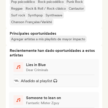
Pop psicodélico
Rock psicodélico
Punk Rock
Reggae
Rock & Roll / Rock clásico
Cantautor
Surf rock
Synthpop
Synthwave
Chanson Française/Variété
Principales oportunidades
Agregar artistas a mis playlists de mayor impacto
Recientemente han dado oportunidades a estos
artistas
Lies in Blue
Dear Criminals
Añadido al playlist
Someone to lean on
Fantastic Mister Zguy