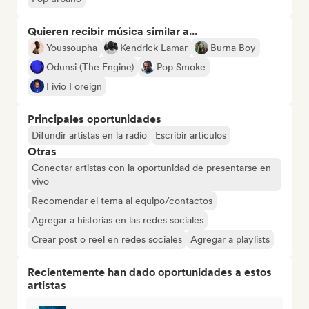
Quieren recibir música similar a...
Youssoupha
Kendrick Lamar
Burna Boy
Odunsi (The Engine)
Pop Smoke
Fivio Foreign
Principales oportunidades
Difundir artistas en la radio
Escribir artículos
Otras
Conectar artistas con la oportunidad de presentarse en
vivo
Recomendar el tema al equipo/contactos
Agregar a historias en las redes sociales
Crear post o reel en redes sociales
Agregar a playlists
Recientemente han dado oportunidades a estos
artistas