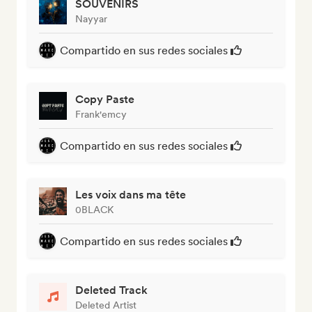
SOUVENIRS
Nayyar
Compartido en sus redes sociales
Copy Paste
Frank'emcy
Compartido en sus redes sociales
Les voix dans ma tête
0BLACK
Compartido en sus redes sociales
Deleted Track
Deleted Artist