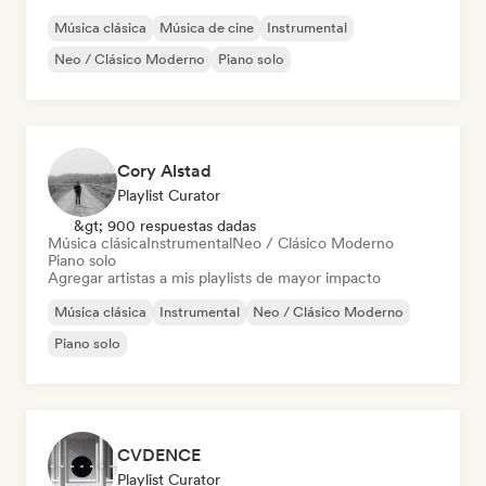
Música clásica
Música de cine
Instrumental
Neo / Clásico Moderno
Piano solo
Cory Alstad
Playlist Curator
&gt; 900 respuestas dadas
Música clásica
Instrumental
Neo / Clásico Moderno
Piano solo
Agregar artistas a mis playlists de mayor impacto
Música clásica
Instrumental
Neo / Clásico Moderno
Piano solo
CVDENCE
Playlist Curator