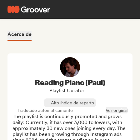
Acerca de
Reading Piano (Paul)
Playlist Curator
Alto índice de reparto
Traducido automáticamente
Ver original
The playlist is continuously promoted and grows 
daily: Currently, it has over 3,000 followers, with 
approximately 30 new ones joining every day. The 
playlist has been growing through Instagram ads 