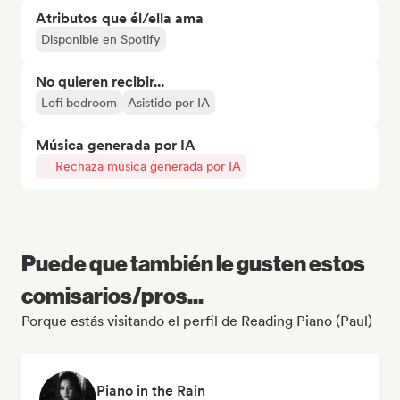
Atributos que él/ella ama
Disponible en Spotify
No quieren recibir...
Lofi bedroom
Asistido por IA
Música generada por IA
Rechaza música generada por IA
Puede que también le gusten estos
comisarios/pros...
Porque estás visitando el perfil de Reading Piano (Paul)
Piano in the Rain