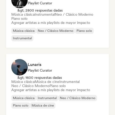
Playlist Curator
&gt; 2800 respuestas dadas
Música clásica
Instrumental
Neo / Clásico Moderno
Piano solo
Agregar artistas a mis playlists de mayor impacto
Música clásica
Neo / Clásico Moderno
Piano solo
Instrumental
Lunaris
Playlist Curator
&gt; 1600 respuestas dadas
Música clásica
Música de cine
Instrumental
Neo / Clásico Moderno
Piano solo
Agregar artistas a mis playlists de mayor impacto
Música clásica
Instrumental
Neo / Clásico Moderno
Piano solo
Música de cine