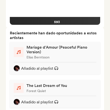
593
Recientemente han dado oportunidades a estos
artistas
Mariage d’Amour (Peaceful Piano
Version)
Elías Berntsson
Añadido al playlist
The Last Dream of You
Forest Quiet
Añadido al playlist