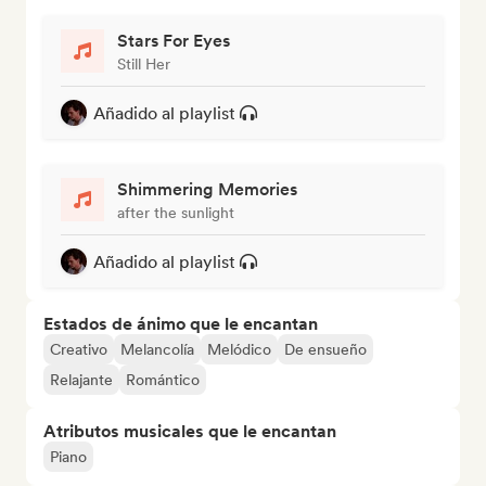
Stars For Eyes
Still Her
Añadido al playlist
Shimmering Memories
after the sunlight
Añadido al playlist
Estados de ánimo que le encantan
Creativo
Melancolía
Melódico
De ensueño
Relajante
Romántico
Atributos musicales que le encantan
Piano