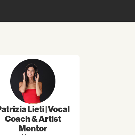
atrizia Lieti | Vocal
Coach & Artist
Mentor