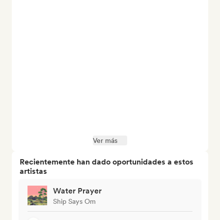
Ver más
Recientemente han dado oportunidades a estos
artistas
Water Prayer
Ship Says Om