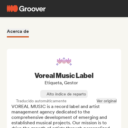
Acerca de
Voreal Music Label
Etiqueta, Gestor
Alto índice de reparto
Traducido automáticamente
Ver original
VOREAL MUSIC is a record label and artist 
management agency dedicated to the 
comprehensive development of emerging and 
established musical projects. Our mission is to 