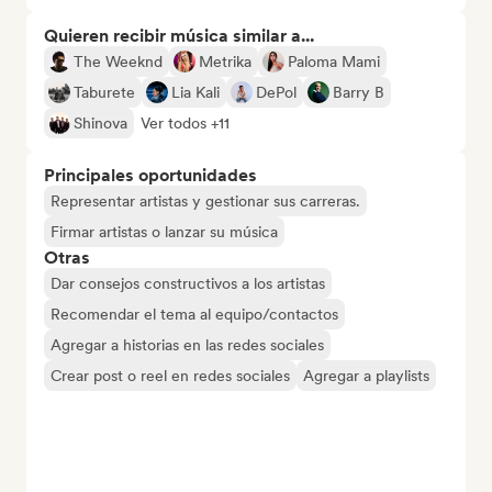
Quieren recibir música similar a...
The Weeknd
Metrika
Paloma Mami
Taburete
Lia Kali
DePol
Barry B
Shinova
Ver todos +11
Principales oportunidades
Representar artistas y gestionar sus carreras.
Firmar artistas o lanzar su música
Otras
Dar consejos constructivos a los artistas
Recomendar el tema al equipo/contactos
Agregar a historias en las redes sociales
Crear post o reel en redes sociales
Agregar a playlists