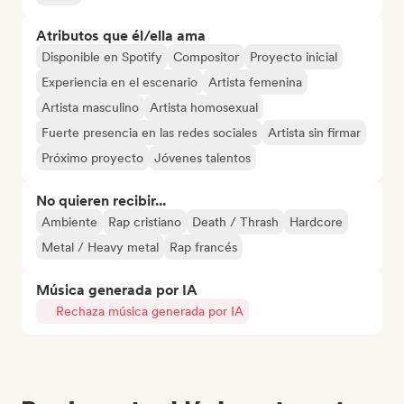
Atributos que él/ella ama
Disponible en Spotify
Compositor
Proyecto inicial
Experiencia en el escenario
Artista femenina
Artista masculino
Artista homosexual
Fuerte presencia en las redes sociales
Artista sin firmar
Próximo proyecto
Jóvenes talentos
No quieren recibir...
Ambiente
Rap cristiano
Death / Thrash
Hardcore
Metal / Heavy metal
Rap francés
Música generada por IA
Rechaza música generada por IA