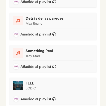
Añadido al playlist
Detrás de las paredes
Max Ruano
Añadido al playlist
Something Real
Troy Starr
Añadido al playlist
FEEL
LODIC
Añadido al playlist