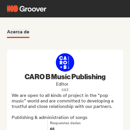
Acerca de
CARO B Music Publishing
Editor
583
We are open to all kinds of project in the “pop 
music” world and are committed to developing a 
trustful and close relationship with our partners.

Publishing & administration of songs
Respuestas dadas
65