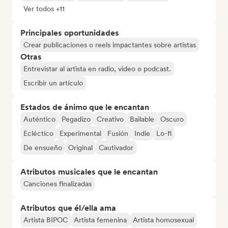
Ver todos +11
Principales oportunidades
Crear publicaciones o reels impactantes sobre artistas
Otras
Entrevistar al artista en radio, video o podcast.
Escribir un artículo
Estados de ánimo que le encantan
Auténtico
Pegadizo
Creativo
Bailable
Oscuro
Ecléctico
Experimental
Fusión
Indie
Lo-fi
De ensueño
Original
Cautivador
Atributos musicales que le encantan
Canciones finalizadas
Atributos que él/ella ama
Artista BIPOC
Artista femenina
Artista homosexual