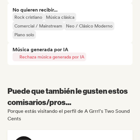
No quieren recibir...
Rock cristiano
Música clásica
Comercial / Mainstream
Neo / Clásico Moderno
Piano solo
Música generada por IA
Rechaza música generada por IA
Puede que también le gusten estos
comisarios/pros...
Porque estás visitando el perfil de A Grrrl's Two Sound
Cents