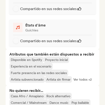
Compartido en sus redes sociales
États d'âme
Guichies
Compartido en sus redes sociales
Atributos que también están dispuestos a recibir
Disponible en Spotify
Proyecto inicial
Experiencia en el escenario
Fuerte presencia en las redes sociales
Artista subvencionado
Artista sin firmar
Ver todos +2
No quieren recibir...
Casa Afro / Amapiano
Rock alternativo
Comercial / Mainstream
Dance music
Pop bailable