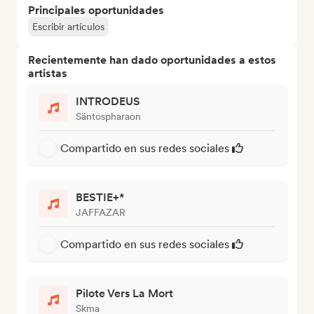
Principales oportunidades
Escribir artículos
Recientemente han dado oportunidades a estos
artistas
INTRODEUS
Säntospharaon
Compartido en sus redes sociales
BESTIE+*
JAFFAZAR
Compartido en sus redes sociales
Pilote Vers La Mort
Skma