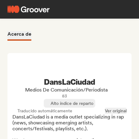
Acerca de
DansLaCiudad
Medios De Comunicación/Periodista
83
Alto índice de reparto
Traducido automáticamente
Ver original
DansLaCiudad is a media outlet specializing in rap 
(news, showcasing emerging artists, 
concerts/festivals, playlists, etc.).
