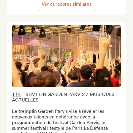
Ver curadores similares
🇫🇷 TREMPLIN GARDEN PARVIS / MUSIQUES 
ACTUELLES

Le tremplin Garden Parvis vise à révéler les 
nouveaux talents en cohérence avec la 
programmation du festival Garden Parvis, le 
summer festival lifestyle de Paris La Défense 