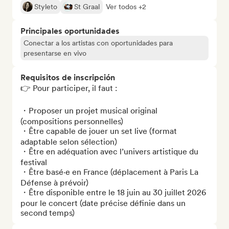
Styleto
St Graal
Ver todos +2
Principales oportunidades
Conectar a los artistas con oportunidades para
presentarse en vivo
Requisitos de inscripción
👉 Pour participer, il faut :

・Proposer un projet musical original 
(compositions personnelles)

・Être capable de jouer un set live (format 
adaptable selon sélection)

・Être en adéquation avec l’univers artistique du 
festival

・Être basé·e en France (déplacement à Paris La 
Défense à prévoir)

・Être disponible entre le 18 juin au 30 juillet 2026 
pour le concert (date précise définie dans un 
second temps)