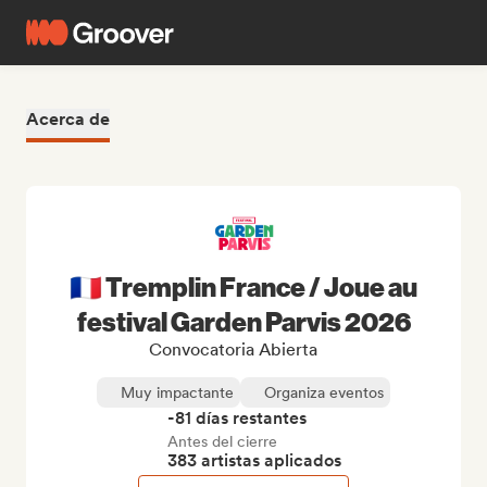
Acerca de
🇫🇷 Tremplin France / Joue au
festival Garden Parvis 2026
Convocatoria Abierta
Muy impactante
Organiza eventos
-81 días restantes
Antes del cierre
383 artistas aplicados