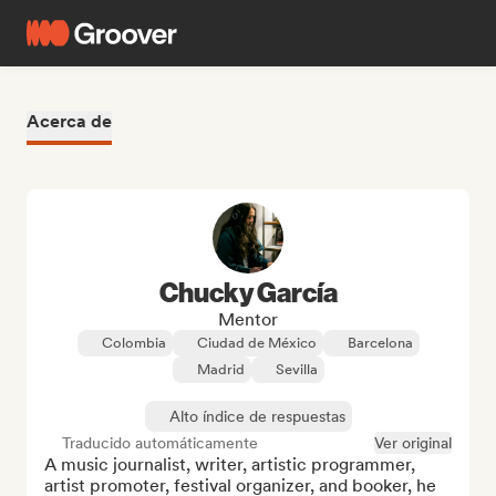
Acerca de
Chucky García
Mentor
Colombia
Ciudad de México
Barcelona
Madrid
Sevilla
Alto índice de respuestas
Traducido automáticamente
Ver original
A music journalist, writer, artistic programmer, 
artist promoter, festival organizer, and booker, he 