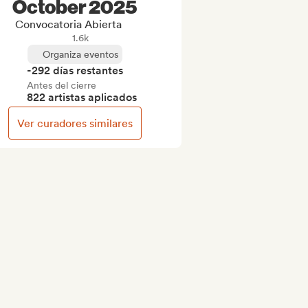
October 2025
Convocatoria Abierta
1.6k
Organiza eventos
-292 días restantes
Antes del cierre
822 artistas aplicados
Ver curadores similares