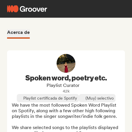
Acerca de
Spoken word, poetry etc.
Playlist Curator
42k
Playlist certificada de Spotify
(Muy) selectivo
We have the most followed Spoken Word Playlist 
on Spotify, along with a few other high following 
playlists in the singer songwriter/indie folk genre.

We share selected songs to the playlists displayed 