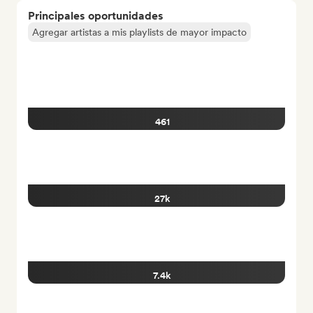
Principales oportunidades
Agregar artistas a mis playlists de mayor impacto
461
27k
7.4k