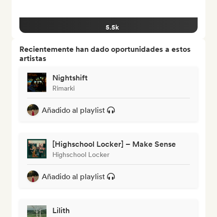
5.5k
Recientemente han dado oportunidades a estos
artistas
Nightshift
Rimarki
Añadido al playlist
[Highschool Locker] – Make Sense
Highschool Locker
Añadido al playlist
Lilith