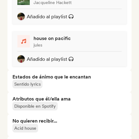
Jacqueline Hackett
Añadido al playlist
house on pacific
jules
Añadido al playlist
Estados de ánimo que le encantan
Sentido lyrics
Atributos que él/ella ama
Disponible en Spotify
No quieren recibir...
Acid house