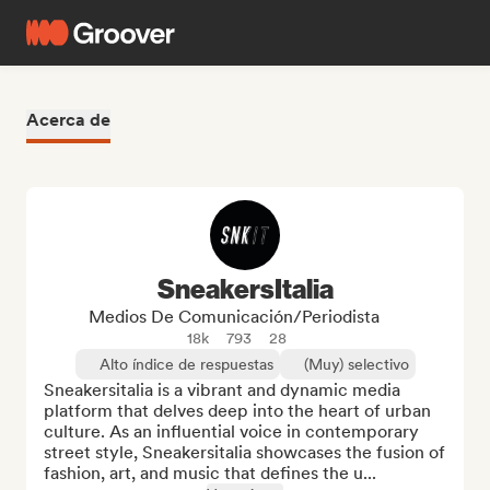
Acerca de
SneakersItalia
Medios De Comunicación/Periodista
18k
793
28
Alto índice de respuestas
(Muy) selectivo
Sneakersitalia is a vibrant and dynamic media 
platform that delves deep into the heart of urban 
culture. As an influential voice in contemporary 
street style, Sneakersitalia showcases the fusion of 
fashion, art, and music that defines the u...