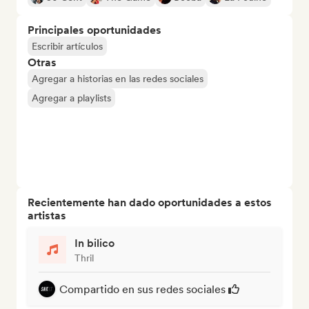
Principales oportunidades
Escribir artículos
Otras
Agregar a historias en las redes sociales
Agregar a playlists
Recientemente han dado oportunidades a estos
artistas
In bilico
Thril
Compartido en sus redes sociales