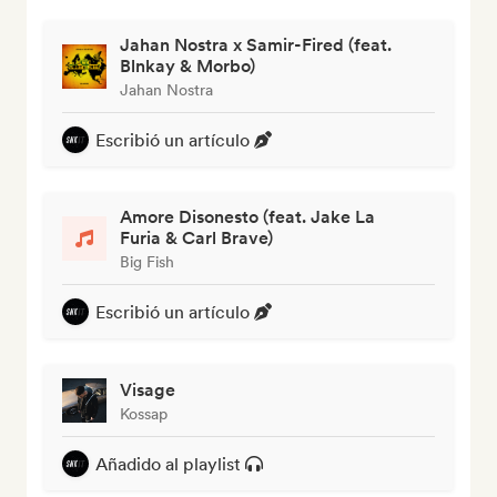
Jahan Nostra x Samir-Fired (feat.
Blnkay & Morbo)
Jahan Nostra
Escribió un artículo
Amore Disonesto (feat. Jake La
Furia & Carl Brave)
Big Fish
Escribió un artículo
Visage
Kossap
Añadido al playlist