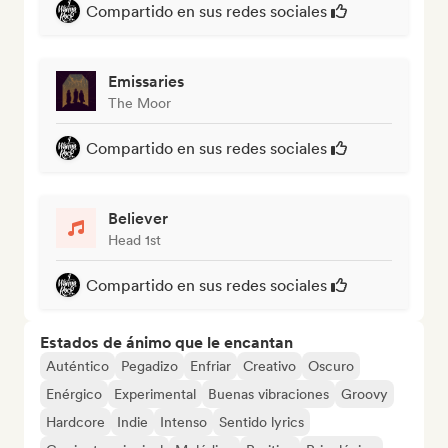
Compartido en sus redes sociales
Emissaries
The Moor
Compartido en sus redes sociales
Believer
Head 1st
Compartido en sus redes sociales
Estados de ánimo que le encantan
Auténtico
Pegadizo
Enfriar
Creativo
Oscuro
Enérgico
Experimental
Buenas vibraciones
Groovy
Hardcore
Indie
Intenso
Sentido lyrics