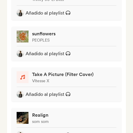
Añadido al playlist
sunflowers
PEOPLES
Añadido al playlist
Take A Picture (Filter Cover)
Vitesse X
Añadido al playlist
Realign
som som