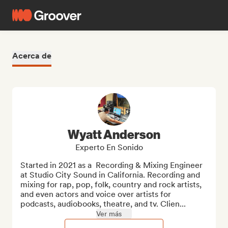
Acerca de
Wyatt Anderson
Experto En Sonido
Started in 2021 as a  Recording & Mixing Engineer 
at Studio City Sound in California. Recording and 
mixing for rap, pop, folk, country and rock artists, 
and even actors and voice over artists for 
podcasts, audiobooks, theatre, and tv. Clien...
Ver más