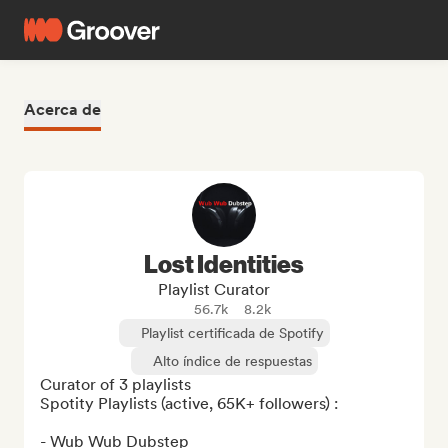
Acerca de
Lost Identities
Playlist Curator
56.7k
8.2k
Playlist certificada de Spotify
Alto índice de respuestas
Curator of 3 playlists

Spotity Playlists (active, 65K+ followers) : 

- Wub Wub Dubstep 