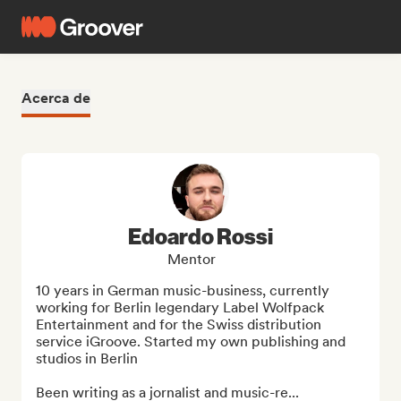
Acerca de
Edoardo Rossi
Mentor
10 years in German music-business, currently 
working for Berlin legendary Label Wolfpack 
Entertainment and for the Swiss distribution 
service iGroove. Started my own publishing and 
studios in Berlin

Been writing as a jornalist and music-re...