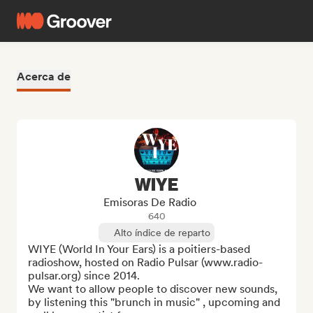
Acerca de
WIYE
Emisoras De Radio
640
Alto índice de reparto
WIYE (World In Your Ears) is a poitiers-based 
radioshow, hosted on Radio Pulsar (www.radio-
pulsar.org) since 2014. 

We want to allow people to discover new sounds, 
by listening this "brunch in music" , upcoming and 