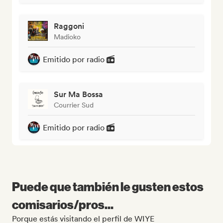
Raggoni
Madioko
Emitido por radio
Sur Ma Bossa
Courrier Sud
Emitido por radio
Puede que también le gusten estos
comisarios/pros...
Porque estás visitando el perfil de WIYE