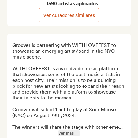
1590 artistas aplicados
Ver curadores similares
Groover is partnering with WITHLOVEFEST to 
showcase an emerging artist/band in the NYC 
music scene.

WITHLOVEFEST is a worldwide music platform 
that showcases some of the best music artists in 
each host city. Their mission is to be a building 
block for new artists looking to expand their reach 
and provide them with a platform to showcase 
their talents to the masses.

Groover will select 1 act to play at Sour Mouse 
(NYC) on August 29th, 2024.

The winners will share the stage with other eme...
Ver más