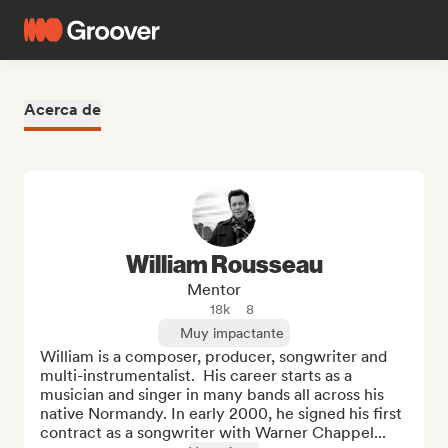
Acerca de
William Rousseau
Mentor
18k
8
Muy impactante
William is a composer, producer, songwriter and 
multi-instrumentalist.  His career starts as a 
musician and singer in many bands all across his 
native Normandy. In early 2000, he signed his first 
contract as a songwriter with Warner Chappel...