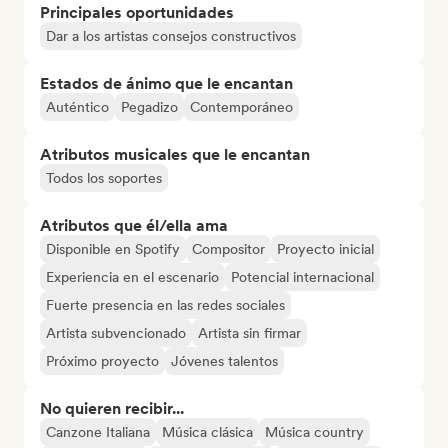
Principales oportunidades
Dar a los artistas consejos constructivos
Estados de ánimo que le encantan
Auténtico
Pegadizo
Contemporáneo
Atributos musicales que le encantan
Todos los soportes
Atributos que él/ella ama
Disponible en Spotify
Compositor
Proyecto inicial
Experiencia en el escenario
Potencial internacional
Fuerte presencia en las redes sociales
Artista subvencionado
Artista sin firmar
Próximo proyecto
Jóvenes talentos
No quieren recibir...
Canzone Italiana
Música clásica
Música country