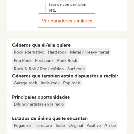
Tasa de compartición
14%
Ver curadores similares
Géneros que él/ella quiere
Rock alternativo
Hard rock
Metal / Heavy metal
Pop Punk
Post punk
Punk Rock
Rock & Roll / Rock clásico
Surf rock
Géneros que también están dispuestos a recibir
Garage rock
Indie rock
Pop rock
Principales oportunidades
Difundir artistas en la radio
Estados de ánimo que le encantan
Pegadizo
Hardcore
Indie
Original
Positivo
Arriba