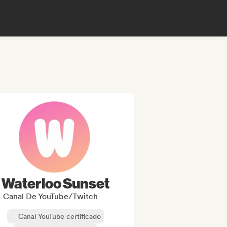
Waterloo Sunset
Canal De YouTube/Twitch
Canal YouTube certificado