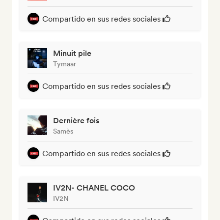
Compartido en sus redes sociales
Minuit pile
Tymaar
Compartido en sus redes sociales
Dernière fois
Samès
Compartido en sus redes sociales
IV2N- CHANEL COCO
IV2N