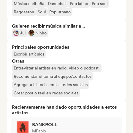
Música caribeña
Dancehall
Pop latino
Pop soul
Reggaeton
Soul
Pop urbano
Quieren recibir música similar a...
Jul
Ninho
Principales oportunidades
Escribir artículos
Otras
Entrevistar al artista en radio, video o podcast.
Recomendar el tema al equipo/contactos
Agregar a historias en las redes sociales
Crear post o reel en redes sociales
Recientemente han dado oportunidades a estos
artistas
BANKROLL
MPablo