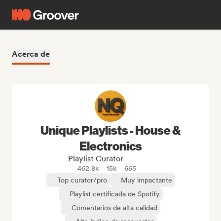
Acerca de
Unique Playlists - House &
Electronics
Playlist Curator
462.8k
15k
665
Top curator/pro
Muy impactante
Playlist certificada de Spotify
Comentarios de alta calidad