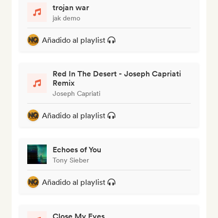
trojan war
jak demo
Añadido al playlist
Red In The Desert - Joseph Capriati
Remix
Joseph Capriati
Añadido al playlist
Echoes of You
Tony Sieber
Añadido al playlist
Close My Eyes