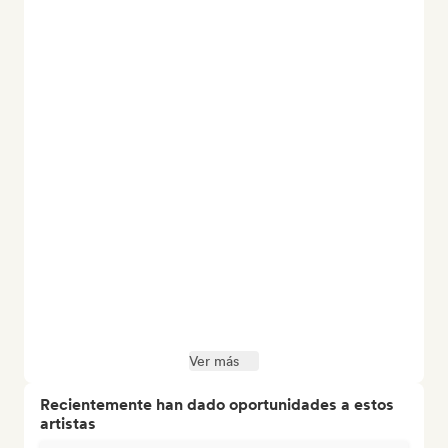
Ver más
Recientemente han dado oportunidades a estos
artistas