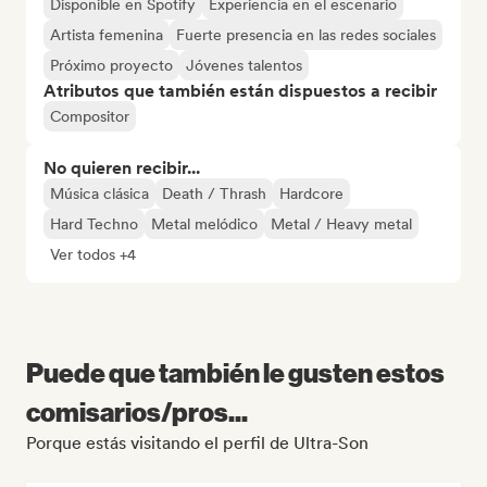
Disponible en Spotify
Experiencia en el escenario
Artista femenina
Fuerte presencia en las redes sociales
Próximo proyecto
Jóvenes talentos
Atributos que también están dispuestos a recibir
Compositor
No quieren recibir...
Música clásica
Death / Thrash
Hardcore
Hard Techno
Metal melódico
Metal / Heavy metal
Ver todos +4
Puede que también le gusten estos
comisarios/pros...
Porque estás visitando el perfil de Ultra-Son