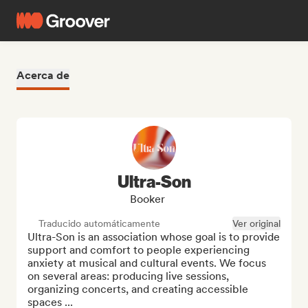
Acerca de
Ultra-Son
Booker
Traducido automáticamente
Ver original
Ultra-Son is an association whose goal is to provide 
support and comfort to people experiencing 
anxiety at musical and cultural events. We focus 
on several areas: producing live sessions, 
organizing concerts, and creating accessible 
spaces ...