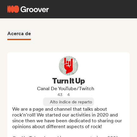
Acerca de
Turn It Up
Canal De YouTube/Twitch
43
4
Alto índice de reparto
We are a page and channel that talks about 
rock'n'roll! We started our activities in 2020 and 
since then we have been dedicated to sharing our 
opinions about different aspects of rock!
