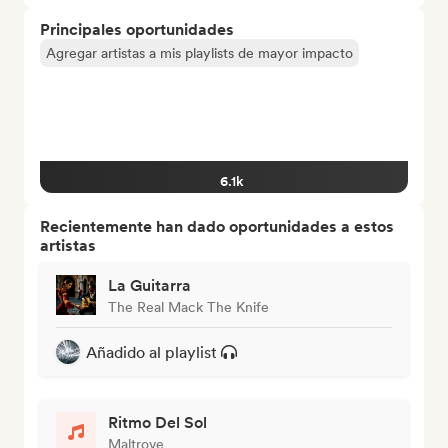
Principales oportunidades
Agregar artistas a mis playlists de mayor impacto
6.1k
Recientemente han dado oportunidades a estos
artistas
La Guitarra
The Real Mack The Knife
Añadido al playlist
Ritmo Del Sol
Maltrove