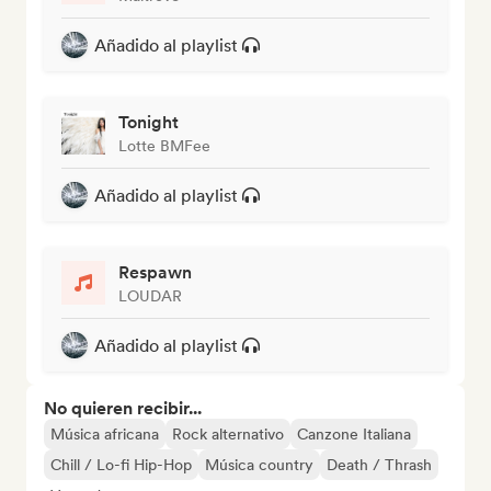
Añadido al playlist
Tonight
Lotte BMFee
Añadido al playlist
Respawn
LOUDAR
Añadido al playlist
No quieren recibir...
Música africana
Rock alternativo
Canzone Italiana
Chill / Lo-fi Hip-Hop
Música country
Death / Thrash