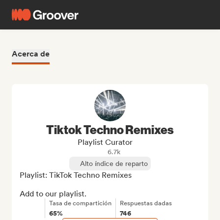
Acerca de
Tiktok Techno Remixes
Playlist Curator
6.7k
Alto índice de reparto
Playlist: TikTok Techno Remixes

Add to our playlist.
Tasa de compartición
Respuestas dadas
65%
746