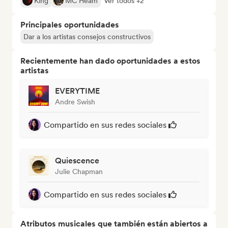
King
MC Heam
Ver todos +2
Principales oportunidades
Dar a los artistas consejos constructivos
Recientemente han dado oportunidades a estos
artistas
EVERYTIME
Andre Swish
Compartido en sus redes sociales
Quiescence
Julie Chapman
Compartido en sus redes sociales
Atributos musicales que también están abiertos a