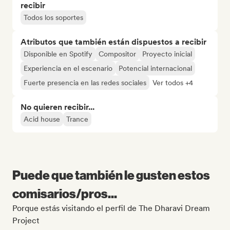
recibir
Todos los soportes
Atributos que también están dispuestos a recibir
Disponible en Spotify
Compositor
Proyecto inicial
Experiencia en el escenario
Potencial internacional
Fuerte presencia en las redes sociales
Ver todos +4
No quieren recibir...
Acid house
Trance
Puede que también le gusten estos
comisarios/pros...
Porque estás visitando el perfil de The Dharavi Dream
Project