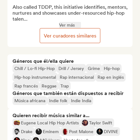
Also called TDDP, this initiative identifies, mentors, 
nurtures and showcases under-resourced hip-hop 
talen...
Ver más
Ver curadores similares
Géneros que él/ella quiere
Chill / Lo-fi Hip-Hop
Drill / Jersey
Grime
Hip-hop
Hip-hop instrumental
Rap internacional
Rap en inglés
Rap francés
Reggae
Trap
Géneros que también están dispuestos a recibir
Música africana
Indie folk
Indie India
Quieren recibir música similar a...
Eugene Local Hip Hop Artists
Taylor Swift
Drake
Eminem
Post Malone
DIVINE