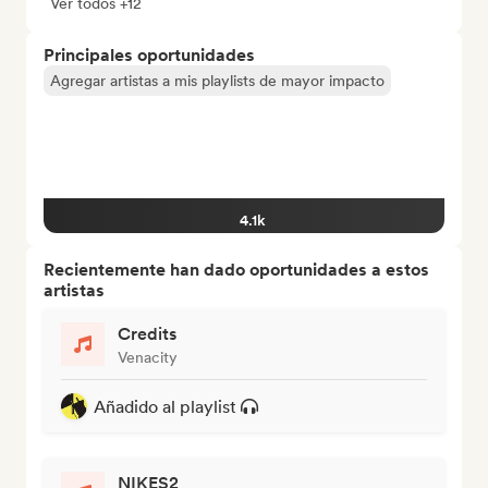
Ver todos +12
Principales oportunidades
Agregar artistas a mis playlists de mayor impacto
4.1k
Recientemente han dado oportunidades a estos
artistas
Credits
Venacity
Añadido al playlist
NIKES2