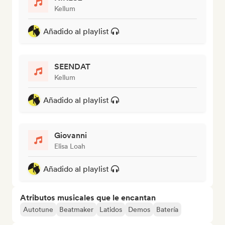
Kellum
Añadido al playlist
SEENDAT
Kellum
Añadido al playlist
Giovanni
Elisa Loah
Añadido al playlist
Atributos musicales que le encantan
Autotune
Beatmaker
Latidos
Demos
Batería