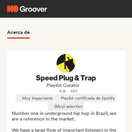
Acerca de
Speed Plug & Trap
Playlist Curator
4.1k
657
Muy impactante
Playlist certificada de Spotify
(Muy) selectivo
Number one in underground hip hop in Brazil, we 
are a reference in the market.

We have a large flow of important listeners in the 