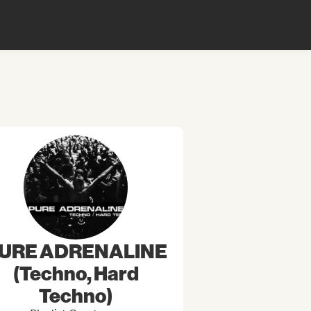
URE ADRENALINE
(Techno, Hard
Techno)