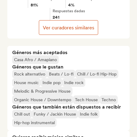
81%
4%
Respuestas dadas
241
Ver curadores similares
Géneros más aceptados
Casa Afro / Amapiano
Géneros que le gustan
Rock alternativo
Beats / Lo-fi
Chill / Lo-fi Hip-Hop
House music
Indie pop
Indie rock
Melodic & Progressive House
Organic House / Downtempo
Tech House
Techno
Géneros que también están dispuestos a recibir
Chill out
Funky / Jackin House
Indie folk
Hip-hop instrumental