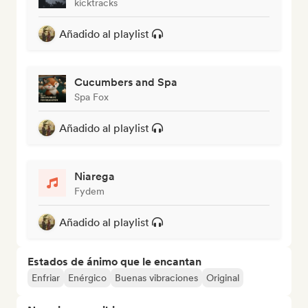
kicktracks
Añadido al playlist
Cucumbers and Spa
Spa Fox
Añadido al playlist
Niarega
Fydem
Añadido al playlist
Estados de ánimo que le encantan
Enfriar
Enérgico
Buenas vibraciones
Original