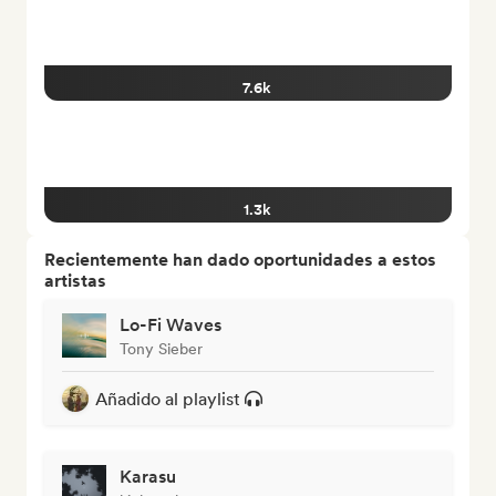
7.6k
1.3k
Recientemente han dado oportunidades a estos
artistas
Lo-Fi Waves
Tony Sieber
Añadido al playlist
Karasu