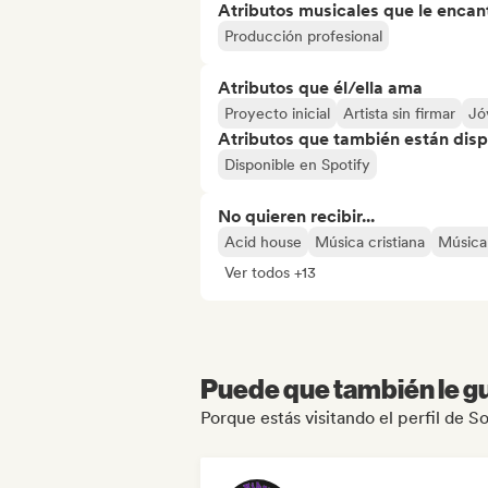
Atributos musicales que le encan
Producción profesional
Atributos que él/ella ama
Proyecto inicial
Artista sin firmar
Jó
Atributos que también están disp
Disponible en Spotify
No quieren recibir...
Acid house
Música cristiana
Música 
Ver todos +13
Puede que también le gu
Porque estás visitando el perfil de 