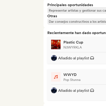
Principales oportunidades
Representar artistas y gestionar sus ca
Otras
Dar consejos constructivos a los artist
Recientemente han dado oportuni
Plastic Cup
N3WYRKLA
Añadido al playlist
WWYD
Pop Stunna
Añadido al playlist