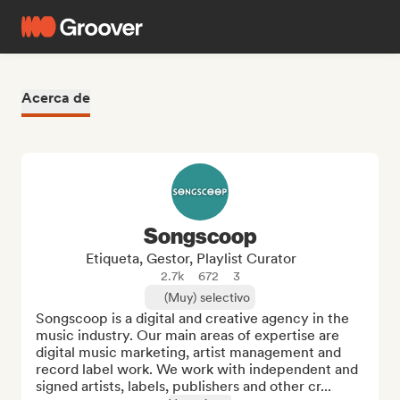
Acerca de
Songscoop
Etiqueta, Gestor, Playlist Curator
2.7k
672
3
(Muy) selectivo
Songscoop is a digital and creative agency in the 
music industry. Our main areas of expertise are 
digital music marketing, artist management and 
record label work. We work with independent and 
signed artists, labels, publishers and other cr...