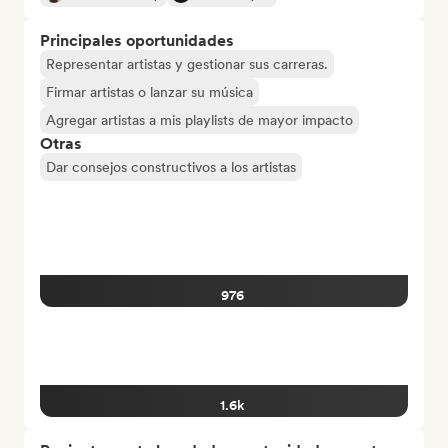
Principales oportunidades
Representar artistas y gestionar sus carreras.
Firmar artistas o lanzar su música
Agregar artistas a mis playlists de mayor impacto
Otras
Dar consejos constructivos a los artistas
976
1.6k