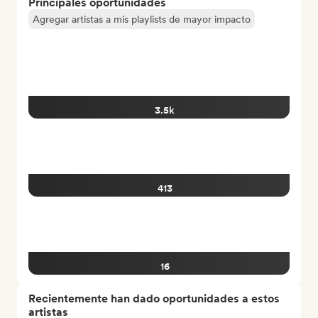
Principales oportunidades
Agregar artistas a mis playlists de mayor impacto
3.5k
413
16
Recientemente han dado oportunidades a estos
artistas