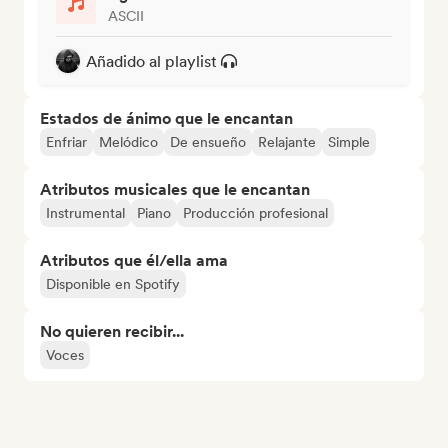
ASCII
Añadido al playlist
Estados de ánimo que le encantan
Enfriar
Melódico
De ensueño
Relajante
Simple
Atributos musicales que le encantan
Instrumental
Piano
Producción profesional
Atributos que él/ella ama
Disponible en Spotify
No quieren recibir...
Voces