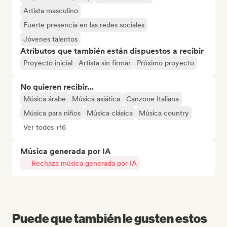
Artista masculino
Fuerte presencia en las redes sociales
Jóvenes talentos
Atributos que también están dispuestos a recibir
Proyecto inicial
Artista sin firmar
Próximo proyecto
No quieren recibir...
Música árabe
Música asiática
Canzone Italiana
Música para niños
Música clásica
Música country
Ver todos +16
Música generada por IA
Rechaza música generada por IA
Puede que también le gusten estos