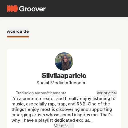
Acerca de
Silviiaaparicio
Social Media Influencer
Traducido automáticamente
Ver original
I'm a content creator and I really enjoy listening to 
music, especially rap, trap, and R&B. One of the 
things I enjoy most is discovering and supporting 
emerging artists whose sound inspires me. That's 
why I have a playlist dedicated exclus...
Ver más