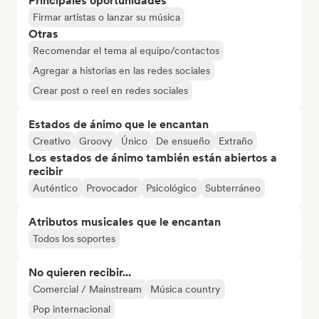
Principales oportunidades
Firmar artistas o lanzar su música
Otras
Recomendar el tema al equipo/contactos
Agregar a historias en las redes sociales
Crear post o reel en redes sociales
Estados de ánimo que le encantan
Creativo
Groovy
Único
De ensueño
Extraño
Los estados de ánimo también están abiertos a
recibir
Auténtico
Provocador
Psicológico
Subterráneo
Atributos musicales que le encantan
Todos los soportes
No quieren recibir...
Comercial / Mainstream
Música country
Pop internacional