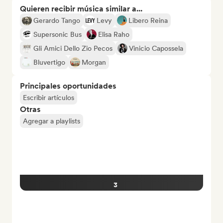
Quieren recibir música similar a...
Gerardo Tango
Levy
Libero Reina
Supersonic Bus
Elisa Raho
Gli Amici Dello Zio Pecos
Vinicio Capossela
Bluvertigo
Morgan
Principales oportunidades
Escribir artículos
Otras
Agregar a playlists
3