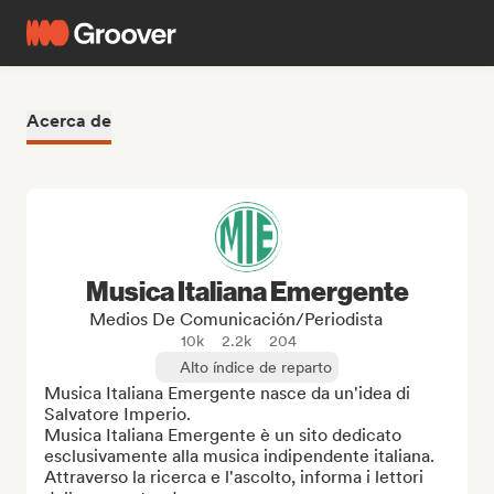
Acerca de
Musica Italiana Emergente
Medios De Comunicación/Periodista
10k
2.2k
204
Alto índice de reparto
Musica Italiana Emergente nasce da un'idea di 
Salvatore Imperio.

Musica Italiana Emergente è un sito dedicato 
esclusivamente alla musica indipendente italiana. 
Attraverso la ricerca e l'ascolto, informa i lettori 