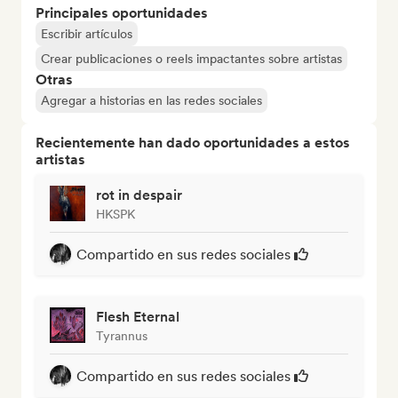
Principales oportunidades
Escribir artículos
Crear publicaciones o reels impactantes sobre artistas
Otras
Agregar a historias en las redes sociales
Recientemente han dado oportunidades a estos
artistas
rot in despair
HKSPK
Compartido en sus redes sociales
Flesh Eternal
Tyrannus
Compartido en sus redes sociales