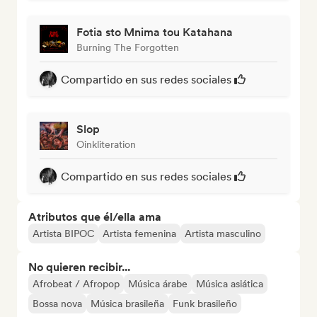
Fotia sto Mnima tou Katahana
Burning The Forgotten
Compartido en sus redes sociales
Slop
Oinkliteration
Compartido en sus redes sociales
Atributos que él/ella ama
Artista BIPOC
Artista femenina
Artista masculino
No quieren recibir...
Afrobeat / Afropop
Música árabe
Música asiática
Bossa nova
Música brasileña
Funk brasileño