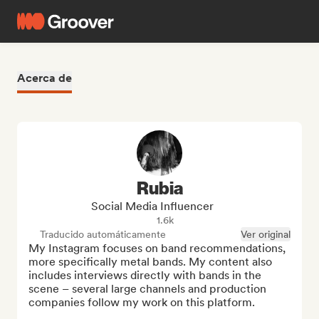
Acerca de
Rubia
Social Media Influencer
1.6k
Traducido automáticamente
Ver original
My Instagram focuses on band recommendations, 
more specifically metal bands. My content also 
includes interviews directly with bands in the 
scene – several large channels and production 
companies follow my work on this platform.
