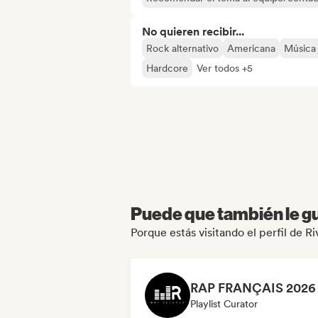
No quieren recibir...
Rock alternativo
Americana
Música
Hardcore
Ver todos +5
Puede que también le gu
Porque estás visitando el perfil de 
Playlist Curator