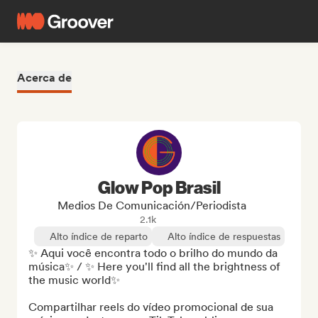
Acerca de
Glow Pop Brasil
Medios De Comunicación/Periodista
2.1k
Alto índice de reparto
Alto índice de respuestas
✨ Aqui você encontra todo o brilho do mundo da 
música✨ / ✨ Here you'll find all the brightness of 
the music world✨

Compartilhar reels do vídeo promocional de sua 