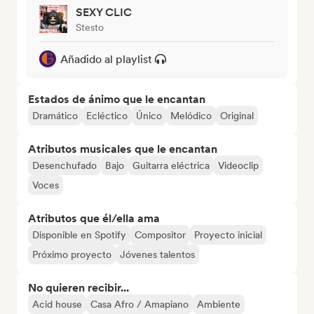
SEXY CLIC
Stesto
Añadido al playlist
Estados de ánimo que le encantan
Dramático
Ecléctico
Único
Melódico
Original
Atributos musicales que le encantan
Desenchufado
Bajo
Guitarra eléctrica
Videoclip
Voces
Atributos que él/ella ama
Disponible en Spotify
Compositor
Proyecto inicial
Próximo proyecto
Jóvenes talentos
No quieren recibir...
Acid house
Casa Afro / Amapiano
Ambiente