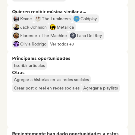
Quieren recibir música similar a...
Keane
The Lumineers
Coldplay
Jack Johnson
Metallica
Florence + The Machine
Lana Del Rey
Olivia Rodrigo
Ver todos +8
Principales oportunidades
Escribir artículos
Otras
Agregar a historias en las redes sociales
Crear post o reel en redes sociales
Agregar a playlists
Recientemente han dado oportunidades a estos