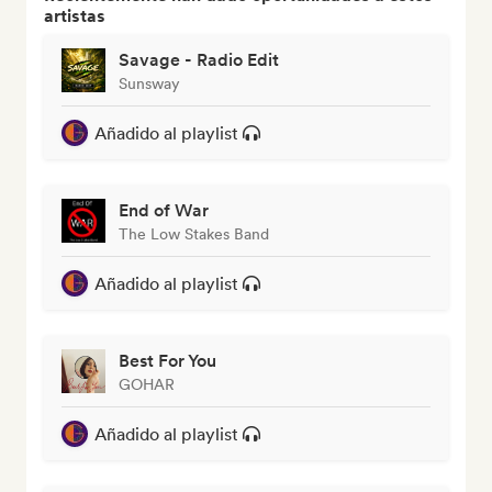
artistas
Savage - Radio Edit
Sunsway
Añadido al playlist
End of War
The Low Stakes Band
Añadido al playlist
Best For You
GOHAR
Añadido al playlist