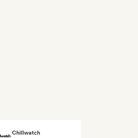
Chillwatch