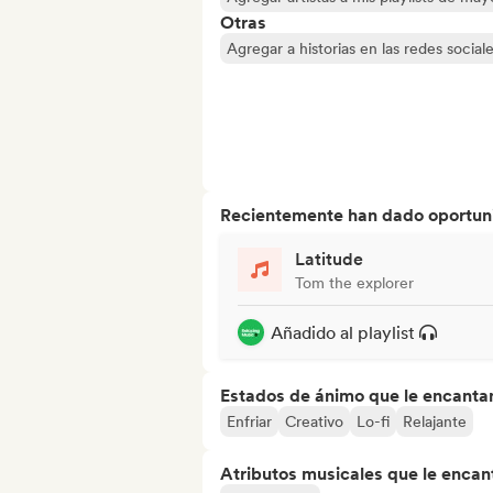
Otras
Agregar a historias en las redes social
Recientemente han dado oportuni
Latitude
Tom the explorer
Añadido al playlist
Estados de ánimo que le encanta
Enfriar
Creativo
Lo-fi
Relajante
Atributos musicales que le encan