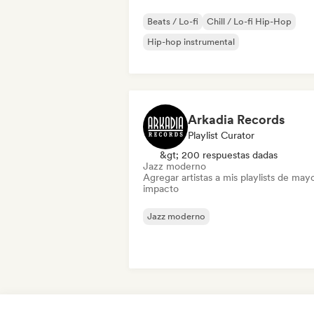
Beats / Lo-fi
Chill / Lo-fi Hip-Hop
Hip-hop instrumental
Arkadia Records
Playlist Curator
&gt; 200 respuestas dadas
Jazz moderno
Agregar artistas a mis playlists de may
impacto
Jazz moderno