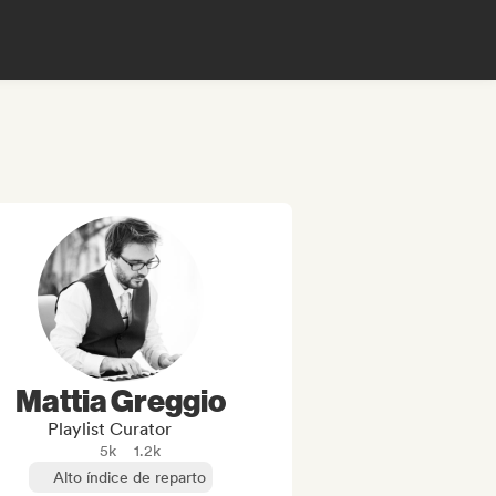
Mattia Greggio
Playlist Curator
5k
1.2k
Alto índice de reparto