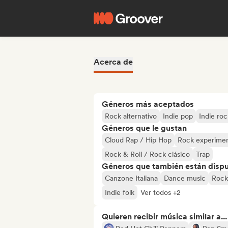
Acerca de
Géneros más aceptados
Rock alternativo
Indie pop
Indie roc
Géneros que le gustan
Cloud Rap / Hip Hop
Rock experimen
Rock & Roll / Rock clásico
Trap
Géneros que también están dispue
Canzone Italiana
Dance music
Rock
Indie folk
Ver todos +2
Quieren recibir música similar a...