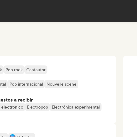
k
Pop rock
Cantautor
tal
Pop internacional
Nouvelle scene
stos a recibir
 electrónico
Electropop
Electrónica experimental