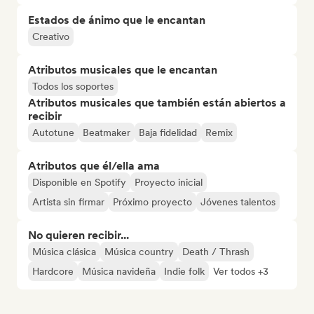
Estados de ánimo que le encantan
Creativo
Atributos musicales que le encantan
Todos los soportes
Atributos musicales que también están abiertos a
recibir
Autotune
Beatmaker
Baja fidelidad
Remix
Atributos que él/ella ama
Disponible en Spotify
Proyecto inicial
Artista sin firmar
Próximo proyecto
Jóvenes talentos
No quieren recibir...
Música clásica
Música country
Death / Thrash
Hardcore
Música navideña
Indie folk
Ver todos +3