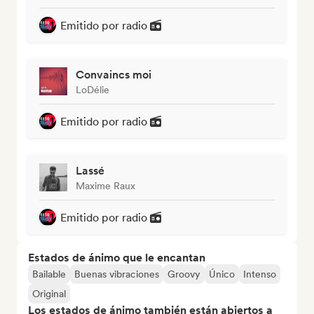
Emitido por radio
Convaincs moi
LoDélie
Emitido por radio
Lassé
Maxime Raux
Emitido por radio
Estados de ánimo que le encantan
Bailable
Buenas vibraciones
Groovy
Único
Intenso
Original
Los estados de ánimo también están abiertos a