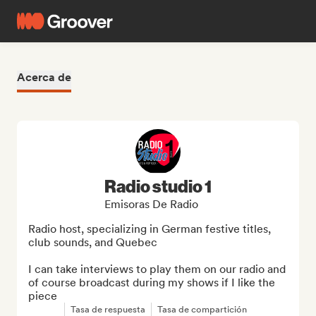
Acerca de
Radio studio 1
Emisoras De Radio
Radio host, specializing in German festive titles, 
club sounds, and Quebec

I can take interviews to play them on our radio and 
of course broadcast during my shows if I like the 
piece
Tasa de respuesta
Tasa de compartición